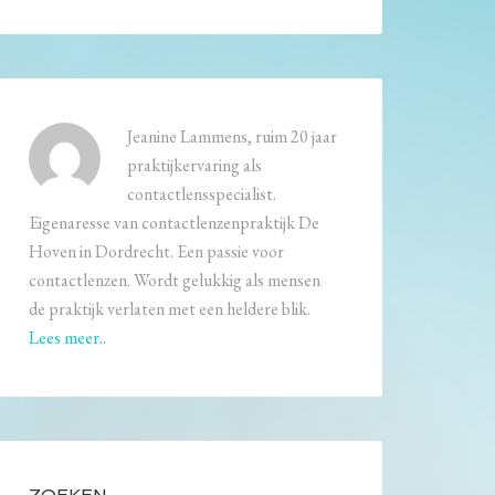
Jeanine Lammens, ruim 20 jaar
praktijkervaring als
contactlensspecialist.
Eigenaresse van contactlenzenpraktijk De
Hoven in Dordrecht. Een passie voor
contactlenzen. Wordt gelukkig als mensen
de praktijk verlaten met een heldere blik.
Lees meer..