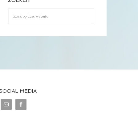
ZOEKEN
SOCIAL MEDIA