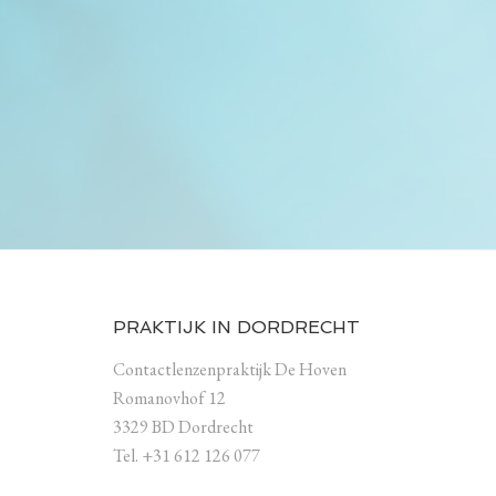
PRAKTIJK IN DORDRECHT
Contactlenzenpraktijk De Hoven
Romanovhof 12
3329 BD Dordrecht
Tel. +31 612 126 077