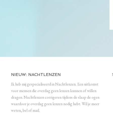
NIEUW: NACHTLENZEN
Ik heb mij gespecialiseerd in Nachtlenzen. Een uitkomst
voor mensen die overdag geen lenzen kunnen of willen
dragen. Nachtlenzen corrigeren tijdens de slaap de ogen
waardoor je overdag geen lenzen nodig hebt. Wil je meer
weten, bel of mail.