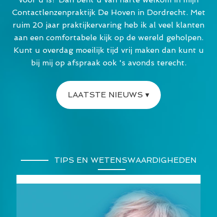
Contactlenzenpraktijk De Hoven in Dordrecht. Met
ruim 20 jaar praktijkervaring heb ik al veel klanten
aan een comfortabele kijk op de wereld geholpen.
Kunt u overdag moeilijk tijd vrij maken dan kunt u
bij mij op afspraak ook 's avonds terecht.
LAATSTE NIEUWS ▾
TIPS EN WETENSWAARDIGHEDEN