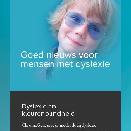
Dyslexie en
kleurenblindheid
ChromaGen, unieke methode bij dyslexie