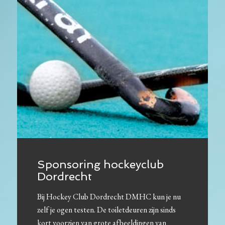
Sponsoring hockeyclub
Dordrecht
Bij Hockey Club Dordrecht DMHC kun je nu
zelf je ogen testen. De toiletdeuren zijn sinds
kort voorzien van grote afbeeldingen van