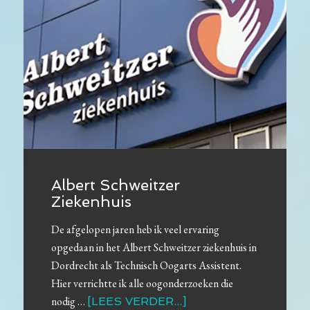
Albert Schweitzer
Ziekenhuis
De afgelopen jaren heb ik veel ervaring
opgedaan in het Albert Schweitzer ziekenhuis in
Dordrecht als Technisch Oogarts Assistent.
Hier verrichtte ik alle oogonderzoeken die
nodig …
[LEES VERDER...]