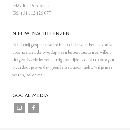
3329 BD Dordrecht
Tel. +31 612 126 077
NIEUW: NACHTLENZEN
Ik heb mij gespecialiseerd in Nachtlenzen. Een uitkomst
voor mensen die overdag geen lenzen kunnen of willen
dragen. Nachtlenzen corrigeren tijdens de slaap de ogen
waardoor je overdag geen lenzen nodig hebt. Wil je meer
weten, bel of mail.
SOCIAL MEDIA