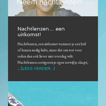
Nachtlenzen… een
uitkomst!
Nachtlenzen, een uitkomst wanneer je een bril
of lenzen nodig hebt, maar dat om wat voor
reden dan ook liever niet overdag wilt.
Nachtlenzen corrigeren je ogen terwijl je slaapt,
…
[LEES VERDER...]