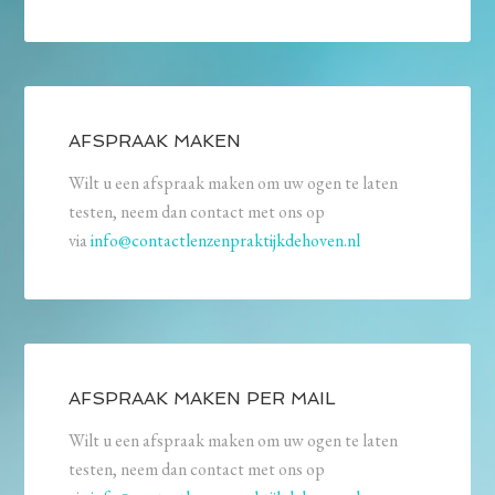
AFSPRAAK MAKEN
Wilt u een afspraak maken om uw ogen te laten
testen, neem dan contact met ons op
via
info@contactlenzenpraktijkdehoven.nl
AFSPRAAK MAKEN PER MAIL
Wilt u een afspraak maken om uw ogen te laten
testen, neem dan contact met ons op