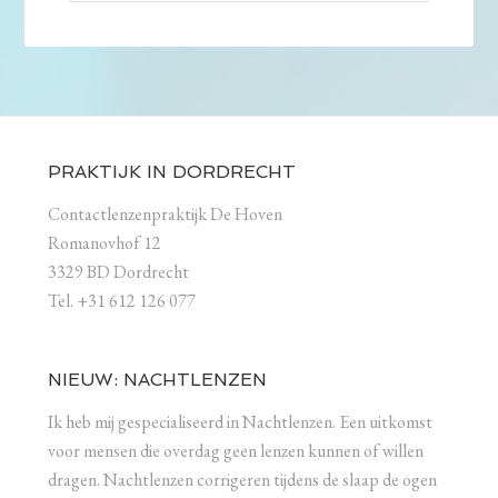
PRAKTIJK IN DORDRECHT
Contactlenzenpraktijk De Hoven
Romanovhof 12
3329 BD Dordrecht
Tel. +31 612 126 077
NIEUW: NACHTLENZEN
Ik heb mij gespecialiseerd in Nachtlenzen. Een uitkomst
voor mensen die overdag geen lenzen kunnen of willen
dragen. Nachtlenzen corrigeren tijdens de slaap de ogen