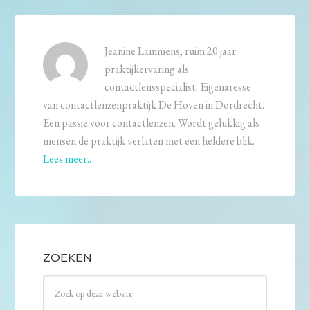
Jeanine Lammens, ruim 20 jaar
praktijkervaring als
contactlensspecialist. Eigenaresse
van contactlenzenpraktijk De Hoven in Dordrecht.
Een passie voor contactlenzen. Wordt gelukkig als
mensen de praktijk verlaten met een heldere blik.
Lees meer..
ZOEKEN